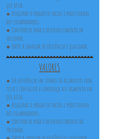
que atua;
● Assegurar o progresso social e profissional
dos colaboradores;
● Contribuir para o desenvolvimento da
sociedade;
● Obter a imagem de excelência e qualidade.
VALORES
● Ser referência em termos de alimentos para
festa e conseguir a liderança no segmento em
que atua;
● Assegurar o progresso social e profissional
dos colaboradores;
● Contribuir para o desenvolvimento da
sociedade;
● Obter a imagem de excelência e qualidade.